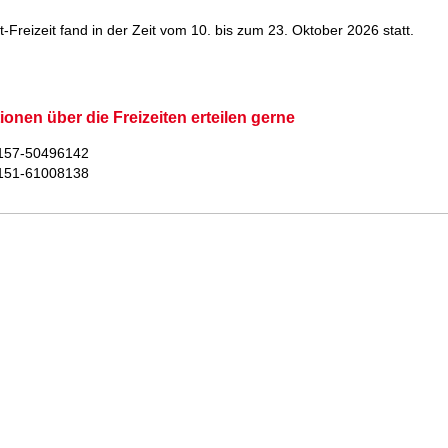
-Freizeit fand in der Zeit vom 10. bis zum 23. Oktober 2026 statt.
ionen über die Freizeiten erteilen gerne
0157-50496142
0151-61008138