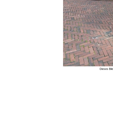
Dieses Bil